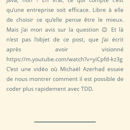
qu’une entreprise soit efficace. Libre à elle
de choisir ce qu’elle pense être le mieux.
Mais j’ai mon avis sur la question 😉 Et là
n’est pas l’objet de ce post, que j’ai écrit
après avoir visionné
https://m.youtube.com/watch?v=yiCpfd-kz3g
C’est une vidéo où Michaël Azerhad essaie
de nous montrer comment il est possible de
coder plus rapidement avec TDD.