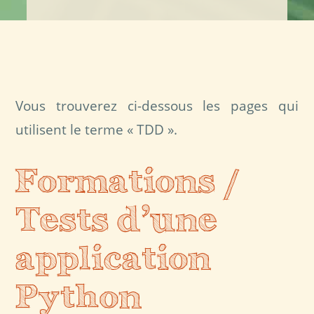
Vous trouverez ci-dessous les pages qui
utilisent le terme « TDD ».
Formations /
Tests d’une
application
Python