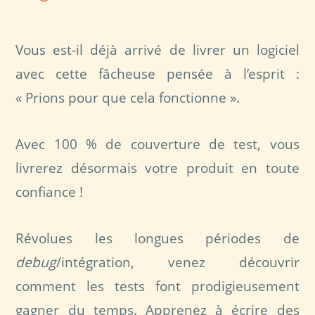
Vous est-il déjà arrivé de livrer un logiciel
avec cette fâcheuse pensée à l’esprit :
« Prions pour que cela fonctionne ».
Avec 100 % de couverture de test, vous
livrerez désormais votre produit en toute
confiance !
Révolues les longues périodes de
debug
/intégration, venez découvrir
comment les tests font prodigieusement
gagner du temps. Apprenez à écrire des