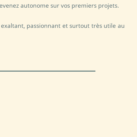
evenez autonome sur vos premiers projets.
exaltant, passionnant et surtout très utile au