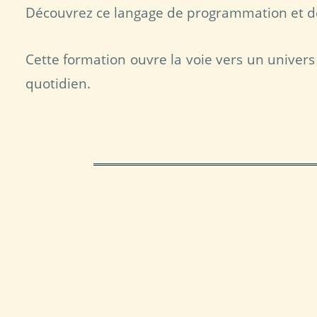
Découvrez ce langage de programmation et d
Cette formation ouvre la voie vers un univers 
quotidien.