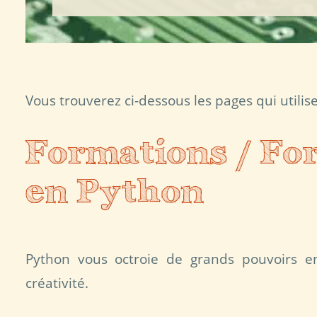
Vous trouverez ci-dessous les pages qui utilis
Formations / For
en Python
Python vous octroie de grands pouvoirs en 
créativité.