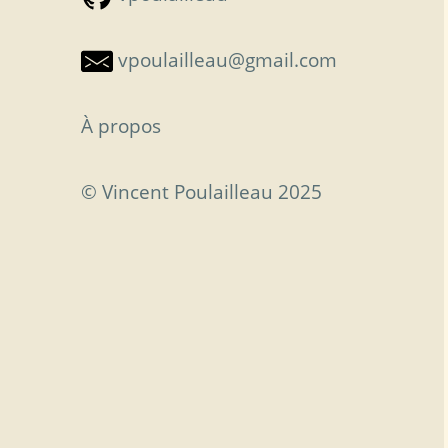
vpoulailleau@gmail.com
À propos
© Vincent Poulailleau 2025