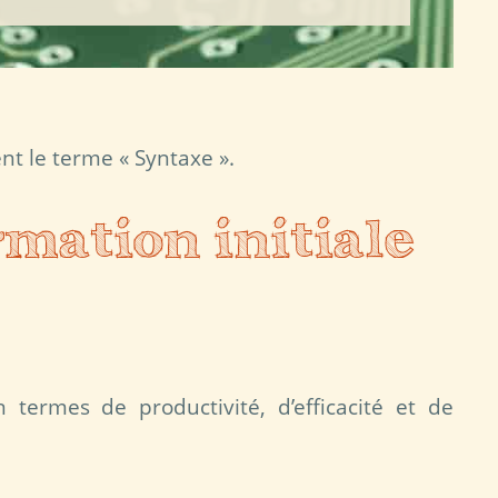
ent le terme « Syntaxe ».
mation initiale
termes de productivité, d’efficacité et de