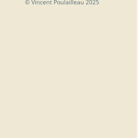
© Vincent Poulailleau 2025