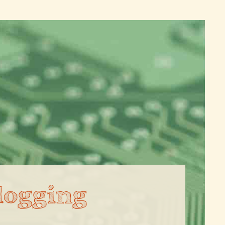
logging