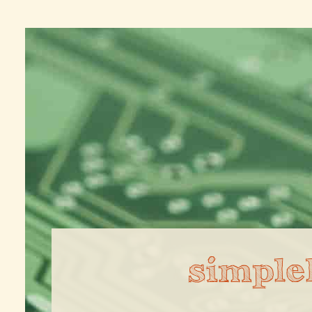
simple