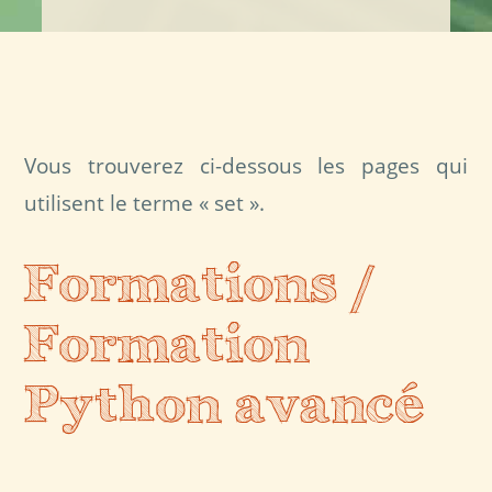
Vous trouverez ci-dessous les pages qui
utilisent le terme « set ».
Formations /
Formation
Python avancé