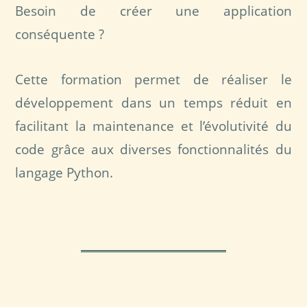
Besoin de créer une application
conséquente ?
Cette formation permet de réaliser le
développement dans un temps réduit en
facilitant la maintenance et l’évolutivité du
code grâce aux diverses fonctionnalités du
langage Python.