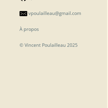
vpoulailleau@gmail.com
À propos
© Vincent Poulailleau 2025