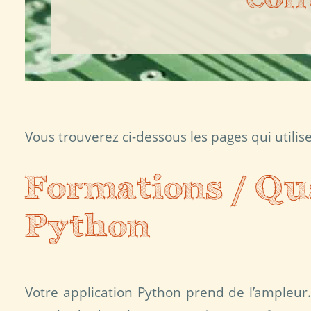
Vous trouverez ci-dessous les pages qui utili
Formations / Qua
Python
Votre application Python prend de l’ampleur