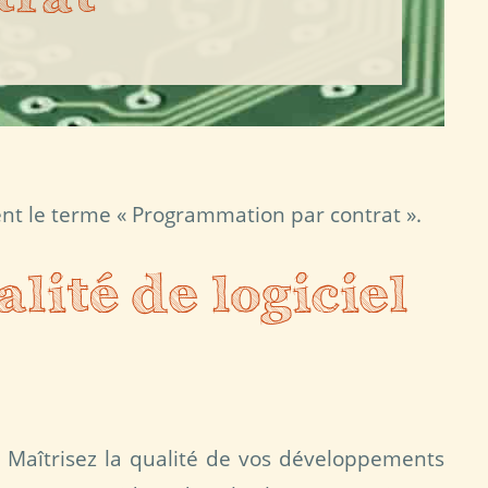
sent le terme « Programmation par contrat ».
lité de logiciel
. Maîtrisez la qualité de vos développements