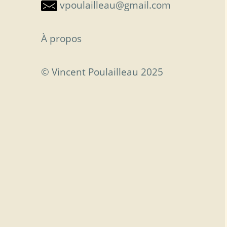
vpoulailleau@gmail.com
À propos
© Vincent Poulailleau 2025