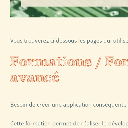
Vous trouverez ci-dessous les pages qui utilise
Formations / Fo
avancé
Besoin de créer une application conséquente 
Cette formation permet de réaliser le dévelo