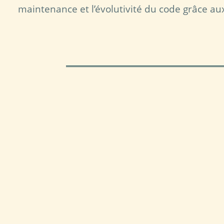
maintenance et l’évolutivité du code grâce au