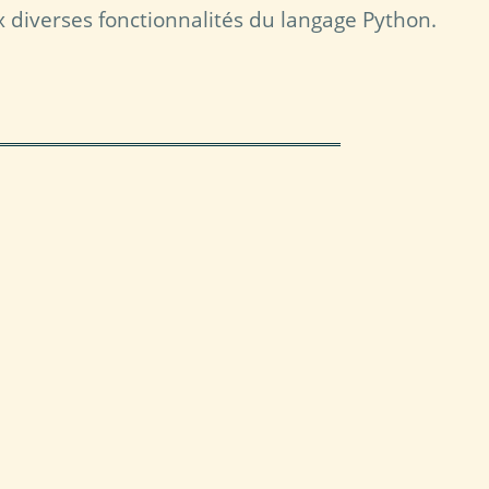
x diverses fonctionnalités du langage Python.