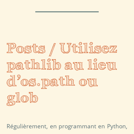
Posts / Utilisez
pathlib au lieu
d’os.path ou
glob
Régulièrement, en programmant en Python,