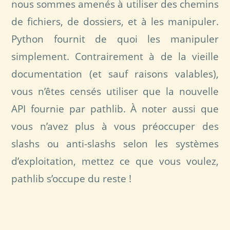
nous sommes amenés à utiliser des chemins
de fichiers, de dossiers, et à les manipuler.
Python fournit de quoi les manipuler
simplement. Contrairement à de la vieille
documentation (et sauf raisons valables),
vous n’êtes censés utiliser que la nouvelle
API fournie par pathlib. À noter aussi que
vous n’avez plus à vous préoccuper des
slashs ou anti-slashs selon les systèmes
d’exploitation, mettez ce que vous voulez,
pathlib s’occupe du reste !