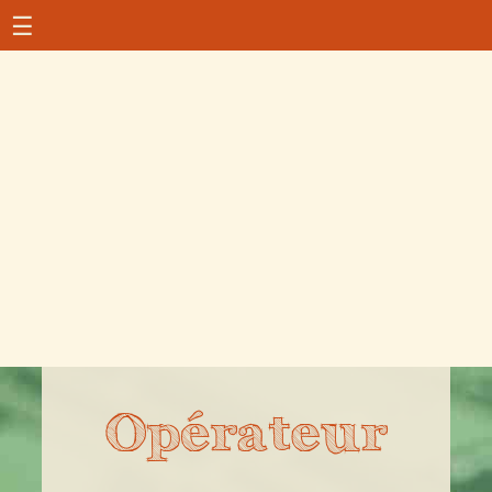
☰
Opérateur