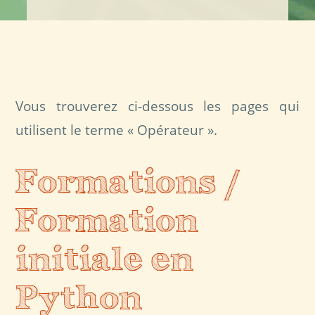
Vous trouverez ci-dessous les pages qui
utilisent le terme « Opérateur ».
Formations /
Formation
initiale en
Python