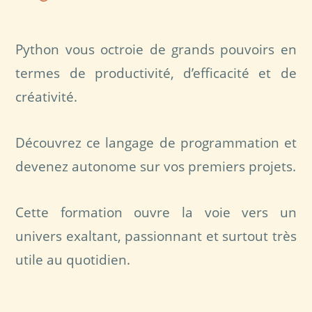
Python vous octroie de grands pouvoirs en
termes de productivité, d’efficacité et de
créativité.
Découvrez ce langage de programmation et
devenez autonome sur vos premiers projets.
Cette formation ouvre la voie vers un
univers exaltant, passionnant et surtout très
utile au quotidien.