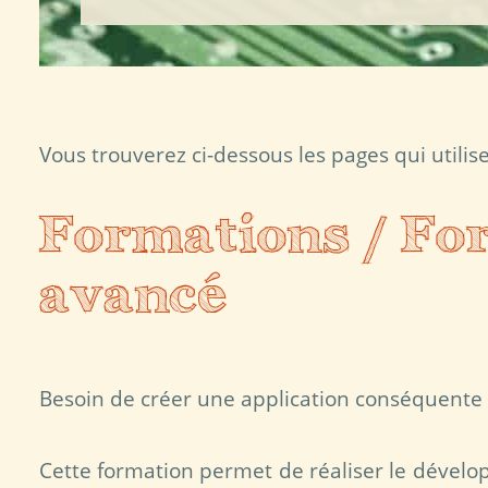
Vous trouverez ci-dessous les pages qui utilis
Formations / Fo
avancé
Besoin de créer une application conséquente 
Cette formation permet de réaliser le dévelo