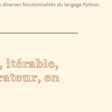
x diverses fonctionnalités du langage Python.
, itérable,
rateur, en