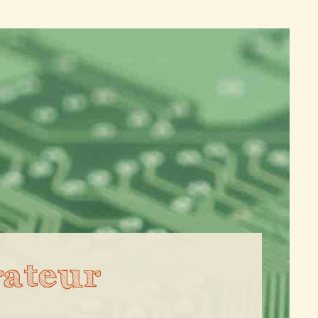
ateur