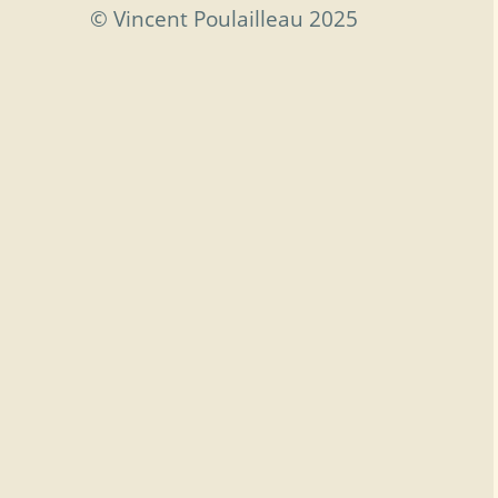
© Vincent Poulailleau 2025