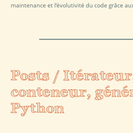
maintenance et l’évolutivité du code grâce au
Posts / Itérateur
conteneur, géné
Python