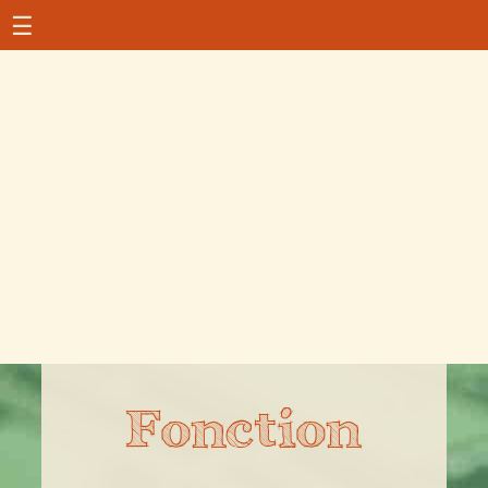
☰
Fonction