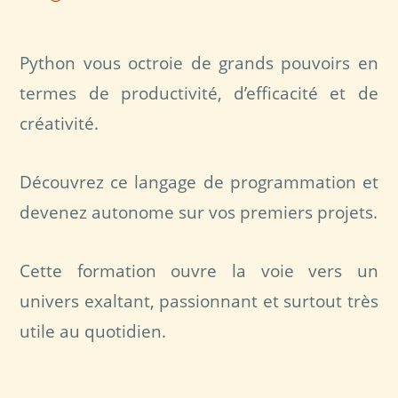
Python vous octroie de grands pouvoirs en
termes de productivité, d’efficacité et de
créativité.
Découvrez ce langage de programmation et
devenez autonome sur vos premiers projets.
Cette formation ouvre la voie vers un
univers exaltant, passionnant et surtout très
utile au quotidien.