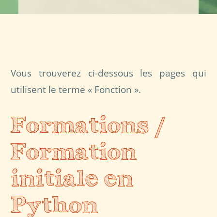
Vous trouverez ci-dessous les pages qui
utilisent le terme « Fonction ».
Formations /
Formation
initiale en
Python