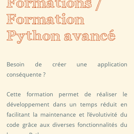
Formations /
Formation
Python avancé
Besoin de créer une application
conséquente ?
Cette formation permet de réaliser le
développement dans un temps réduit en
facilitant la maintenance et l’évolutivité du
code grâce aux diverses fonctionnalités du