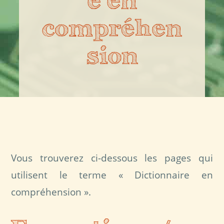
e en
compréhen
sion
Vous trouverez ci-dessous les pages qui
utilisent le terme « Dictionnaire en
compréhension ».